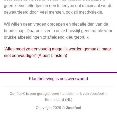
geen kleine lettertjes en een lettertype dat maximaal wordt
gewaardeerd door veel mensen, ook zij met dyslexie.
Wij willen geen vragen oproepen en niet afleiden van de
boodschap. Daarom is er in onze huisstijl geen ruimte voor
drukke afbeeldingen of afleidend kleurgebruik.
“Alles moet zo eenvoudig mogelijk worden gemaakt, maar
niet eenvoudiger” (Albert Einstein)
Klantbeleving is ons werkwoord
Con4se® is een geregistreerd handelsmerk van Joesfoel in
Emmeloord (NL)
Copyright 2026 ©
Joesfoel