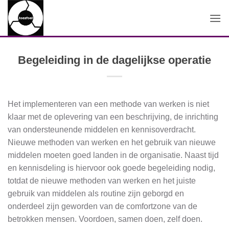
Ga
naar
inhoud
Begeleiding in de dagelijkse operatie
Het implementeren van een methode van werken is niet
klaar met de oplevering van een beschrijving, de inrichting
van ondersteunende middelen en kennisoverdracht.
Nieuwe methoden van werken en het gebruik van nieuwe
middelen moeten goed landen in de organisatie. Naast tijd
en kennisdeling is hiervoor ook goede begeleiding nodig,
totdat de nieuwe methoden van werken en het juiste
gebruik van middelen als routine zijn geborgd en
onderdeel zijn geworden van de comfortzone van de
betrokken mensen. Voordoen, samen doen, zelf doen.