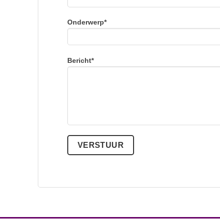
Onderwerp*
Bericht*