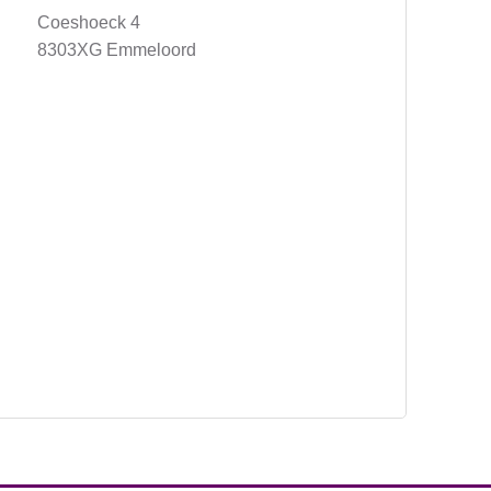
Coeshoeck 4
8303XG Emmeloord