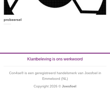
probeersel
Klantbeleving is ons werkwoord
Con4se® is een geregistreerd handelsmerk van Joesfoel in
Emmeloord (NL)
Copyright 2026 ©
Joesfoel